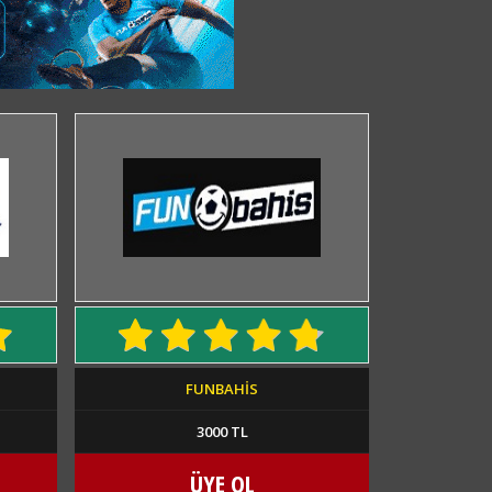
FUNBAHIS
3000 TL
ÜYE OL