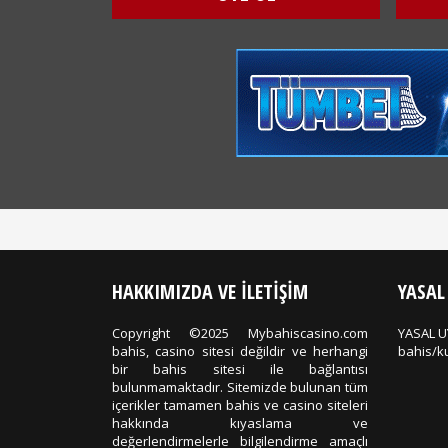
HAKKIMIZDA VE İLETIŞIM
YASAL
Copyright ©2025 Mybahiscasino.com
YASAL UY
bahis, casino sitesi değildir ve herhangi
bahis/k
bir bahis sitesi ile bağlantısı
bulunmamaktadır. Sitemizde bulunan tüm
içerikler tamamen bahis ve casino siteleri
hakkında kıyaslama ve
değerlendirmelerle bilgilendirme amaçlı