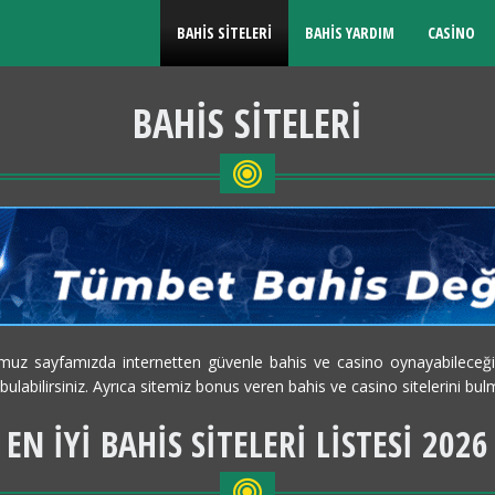
BAHIS SITELERI
BAHIS YARDIM
CASINO
BAHIS SITELERI
muz sayfamızda internetten güvenle bahis ve casino oynayabileceğini
labilirsiniz. Ayrıca sitemiz bonus veren bahis ve casino sitelerini bulmak
EN İYI BAHIS SITELERI LISTESI 2026