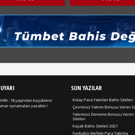
 UYARI
SON YAZILAR
Kolay Para Yatırılan Bahis Siteleri
ARI : 18 yaşından küçüklerin
umar oynamaları yasaktır.!
Çevrimsiz Yatırım Bonusu Veren Si
Yatırımsız Deneme Bonusu Veren 
Siteleri
Kaçak Bahis Siteleri 2021
Funbahis Mefete Para Yatırma