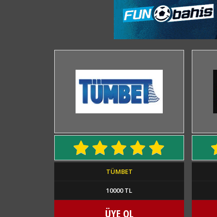
TÜMBET
10000 TL
ÜYE OL